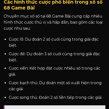
Các hình thức cược phổ biến trong xổ số
68 Game Bài
Chuyên mục xổ số tại 68 Game Bài cung cấp nhiều
hình thức cược thú vị và hấp dẫn, bao gồm các loại
cược như sau:
Cược lô: Dự đoán 2 số cuối cùng trong giải đặc
biệt.
Cược đề: Dự đoán 3 số cuối cùng trong giải đặc
biệt.
Cược xiên: Kết hợp đặt cược nhiều số trong các
giải.
Cược bạch thủ: Dự đoán một số xuất hiện trong
các giải.
Cược song thủ: Đoán 2 số liên tiếp trong các giải.