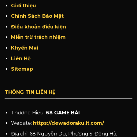
Giới thiệu
Chính Sách Bảo Mật
Điều khoản điều kiện
Miễn trừ trách nhiệm
Khyến Mãi
Liên Hệ
Sitemap
THÔNG TIN LIÊN HỆ
Thương Hiệu:
68 GAME BÀI
Website:
https://dewadoraku.it.com/
Địa chỉ: 68 Nguyễn Du, Phường 5, Đông Hà,