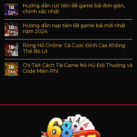
Hướng dẫn rút tiền 68 game bài đơn giản,
18
chính xác nhất
Th4
Hướng dẫn nạp tiền 68 game bài mới nhất
18
năm 2024
Th4
Rồng Hổ Online: Cá Cược Đỉnh Cao Không
16
Thể Bỏ Lỡ
Th4
Chi Tiết Cách Tải Game Nổ Hũ Đổi Thưởng và
16
Code Miễn Phí
Th4