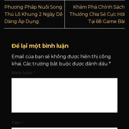
Phương Pháp Nuôi Song
Khám Phá Chính Sách
Thủ Lô Khung 2 Ngày Dễ
Thưởng Chia Sẻ Cực Hời
Dàng Áp Dụng
Tại 68 Game Bài
Để lại một bình luận
Email của bạn sẽ không được hiển thị công
khai.
Các trường bắt buộc được đánh dấu
*
Bình luận
*
Tên
*