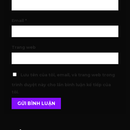
Email
*
Trang web
Lưu tên của tôi, email, và trang web trong
trình duyệt này cho lần bình luận kế tiếp của
tôi.